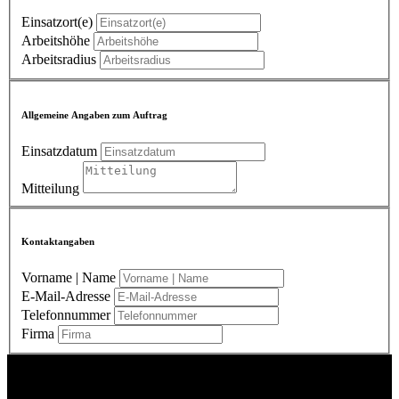
Einsatzort(e)
Arbeitshöhe
Arbeitsradius
Allgemeine Angaben zum Auftrag
Einsatzdatum
Mitteilung
Kontaktangaben
Vorname | Name
E-Mail-Adresse
Telefonnummer
Firma