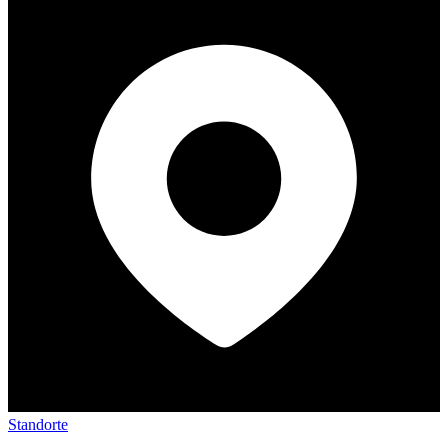
Standorte