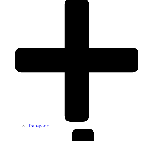
Transporte