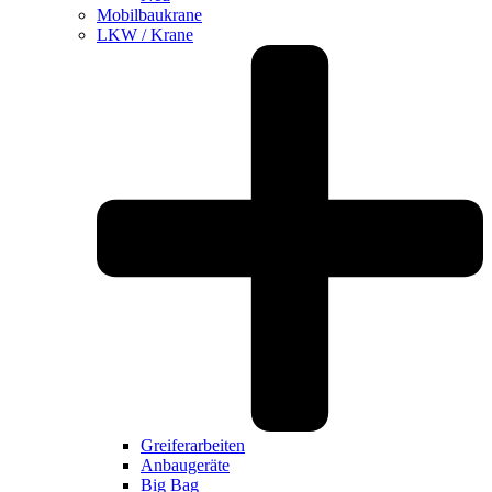
Mobilbaukrane
LKW / Krane
Greiferarbeiten
Anbaugeräte
Big Bag