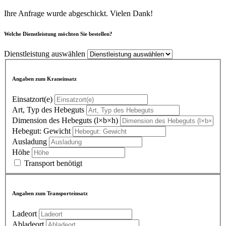
Ihre Anfrage wurde abgeschickt. Vielen Dank!
Welche Dienstleistung möchten Sie bestellen?
Dienstleistung auswählen
Angaben zum Kraneinsatz
Einsatzort(e)
Art, Typ des Hebeguts
Dimension des Hebeguts (l×b×h)
Hebegut: Gewicht
Ausladung
Höhe
Transport benötigt
Angaben zum Transporteinsatz
Ladeort
Abladeort