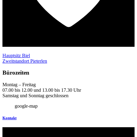
Hauptsitz Biel
Zweitstandort Pieterlen
Bürozeiten
Montag – Freitag
07.00 bis 12.00 und 13.00 bis 17.30 Uhr
Samstag und Sonntag geschlossen
google-map
Kontakt