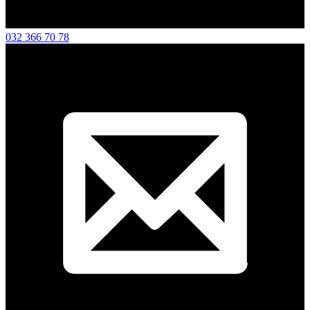
032 366 70 78