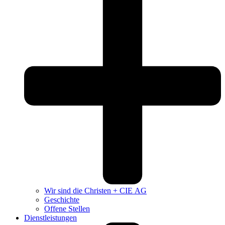
Wir sind die Christen + CIE AG
Geschichte
Offene Stellen
Dienstleistungen