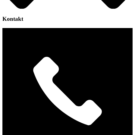
Kontakt