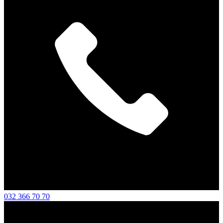
032 366 70 70