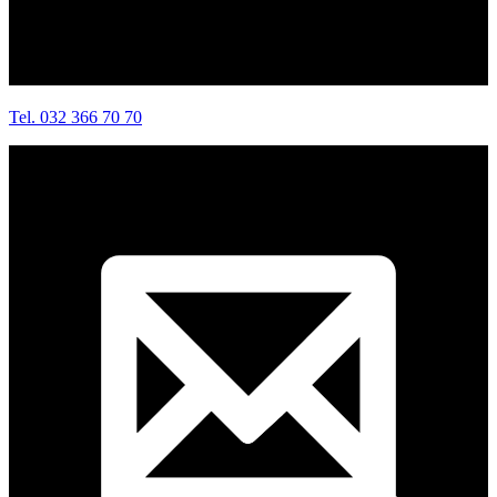
Tel. 032 366 70 70