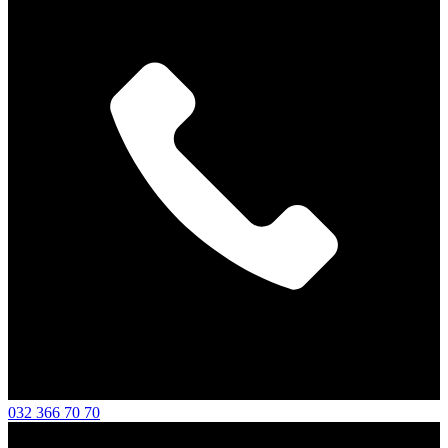
032 366 70 70