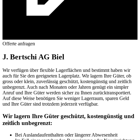
Offerte anfragen
J. Bertschi AG Biel
Wir verfügen über flexible Lagerflächen und bestimmt haben wir
auch für Sie den geeigneten Lagerplatz. Wir lagern Ihre Güter, ob
gross oder klein, zuverlässig geschützt, kostengünstig und zeitlich
unbegrenzt. Auch nach Monaten oder Jahren genügt ein simpler
Anruf und Ihre Güter werden sicher zu Ihnen zurücktransportiert.
Auf diese Weise benötigen Sie weniger Lagerraum, sparen Geld
und Ihre Güter sind trotzdem jederzeit verfügbar.
Wir lagern Ihre Güter geschützt, kostengünstig und
zeitlich unbegrenzt:
Bei Auslandaufenthalten oder längerer Abwesenheit