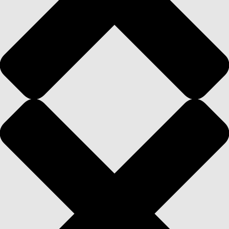
Kontaktangaben