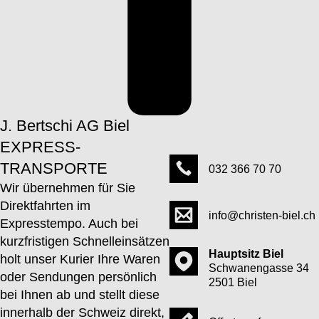
J. Bertschi AG Biel
EXPRESS-
TRANSPORTE
032 366 70 70
Wir übernehmen für Sie
Direktfahrten im
info@christen-biel.ch
Expresstempo. Auch bei
kurzfristigen Schnelleinsätzen
Hauptsitz Biel
holt unser Kurier Ihre Waren
Schwanengasse 34
oder Sendungen persönlich
2501 Biel
bei Ihnen ab und stellt diese
innerhalb der Schweiz direkt,