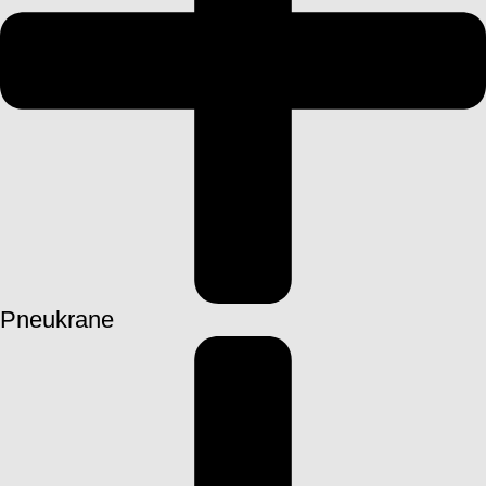
Pneukrane