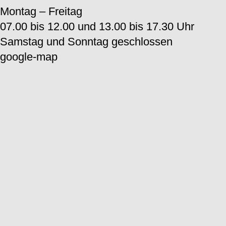
Montag – Freitag
07.00 bis 12.00 und 13.00 bis 17.30 Uhr
Samstag und Sonntag geschlossen
google-map