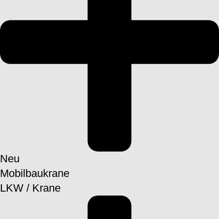
Neu
Mobilbaukrane
LKW / Krane