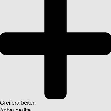
Greiferarbeiten
Anbaugeräte