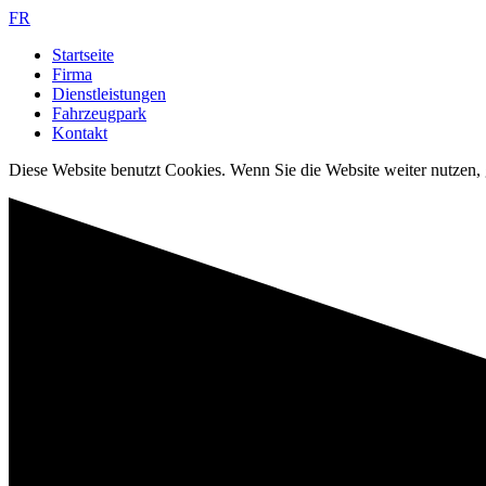
FR
Startseite
Firma
Dienstleistungen
Fahrzeugpark
Kontakt
Diese Website benutzt Cookies. Wenn Sie die Website weiter nutzen,