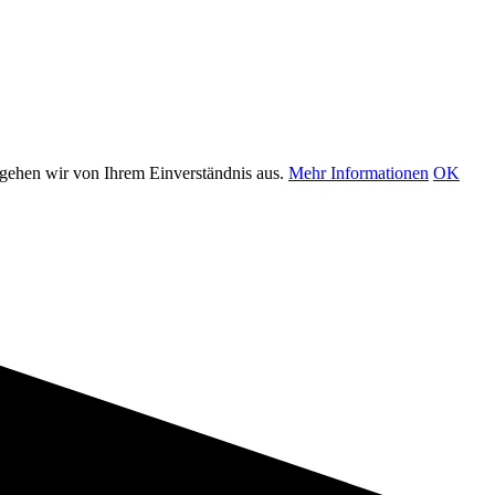
 gehen wir von Ihrem Einverständnis aus.
Mehr Informationen
OK